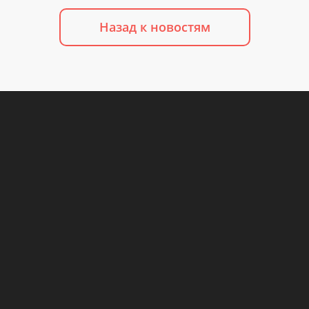
Назад к новостям